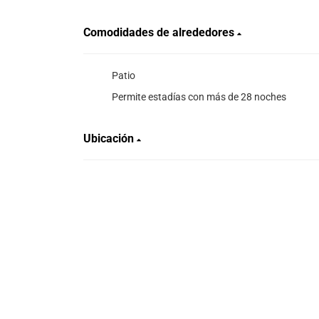
Comodidades de alrededores
Patio
Permite estadías con más de 28 noches
Ubicación