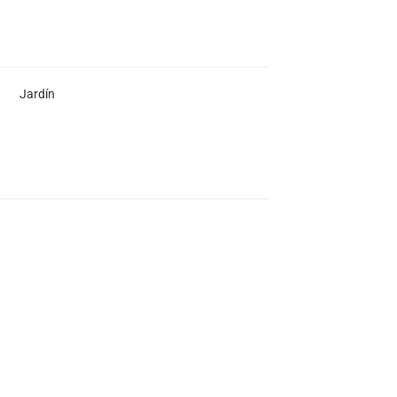
Jardín