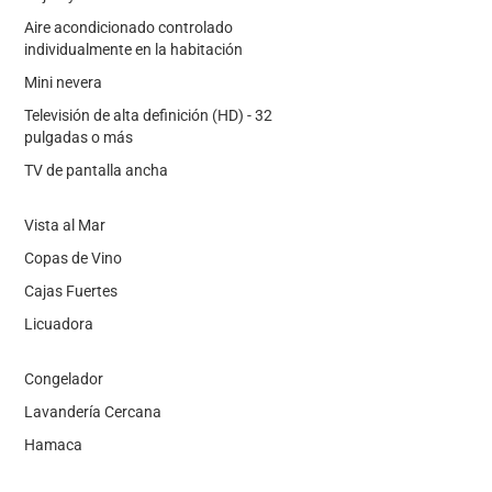
Aire acondicionado controlado
individualmente en la habitación
Mini nevera
Televisión de alta definición (HD) - 32
pulgadas o más
TV de pantalla ancha
Vista al Mar
Copas de Vino
Cajas Fuertes
Licuadora
Congelador
Lavandería Cercana
Hamaca