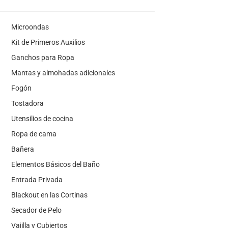
Microondas
Kit de Primeros Auxilios
Ganchos para Ropa
Mantas y almohadas adicionales
Fogón
Tostadora
Utensilios de cocina
Ropa de cama
Bañera
Elementos Básicos del Baño
Entrada Privada
Blackout en las Cortinas
Secador de Pelo
Vajilla y Cubiertos