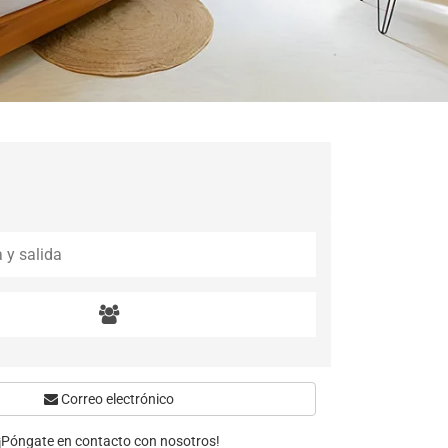
Correo electrónico
¡Póngate en contacto con nosotros!