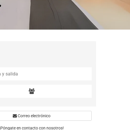
Correo electrónico
¡Póngate en contacto con nosotros!