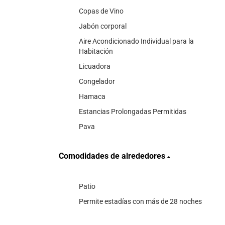
Copas de Vino
Jabón corporal
Aire Acondicionado Individual para la
Habitación
Licuadora
Congelador
Hamaca
Estancias Prolongadas Permitidas
Pava
Comodidades de alrededores
Patio
Permite estadías con más de 28 noches