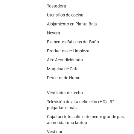
Tostadora
Utensilios de cocina
Alojamiento en Planta Baja
Nevera
Elementos Básicos del Baño
Productos de Limpieza
Aire Acondicionado
Maquina de Cafe
Detector de Humo
Ventilador de techo
Televisión de alta definición (HD) - 32
pulgadas o más
Caja fuerte lo suficientemente grande para
acomodar una laptop
Vestidor