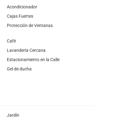
Acondicionador
Cajas Fuertes
Protección de Ventanas
Café
Lavandería Cercana
Estacionamiento en la Calle
Gel de ducha
Jardín