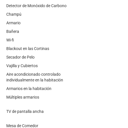
Detector de Monóxido de Carbono
Champú
Armario
Bañera
Wi-fi
Blackout en las Cortinas
Secador de Pelo
Vajilla y Cubiertos
Aire acondicionado controlado
individualmente en la habitación
Armarios en la habitación
Múltiples armarios
TV de pantalla ancha
Mesa de Comedor