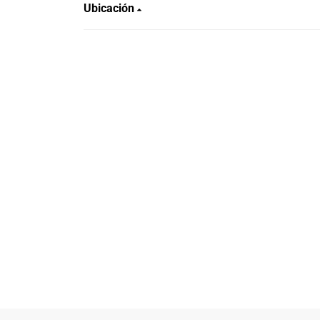
Ubicación